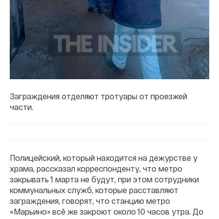
Заграждения отделяют тротуары от проезжей
части.
Полицейский, который находится на дежурстве у
храма, рассказал корреспонденту, что метро
закрывать 1 марта не будут, при этом сотрудники
коммунальных служб, которые расставляют
заграждения, говорят, что станцию метро
«Марьино» всё же закроют около 10 часов утра. До