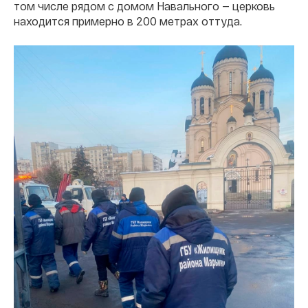
том числе рядом с домом Навального — церковь
находится примерно в 200 метрах оттуда.