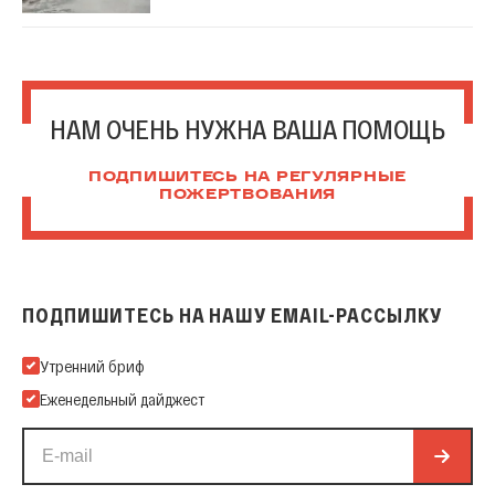
НАМ ОЧЕНЬ НУЖНА ВАША ПОМОЩЬ
ПОДПИШИТЕСЬ НА РЕГУЛЯРНЫЕ
ПОЖЕРТВОВАНИЯ
ПОДПИШИТЕСЬ НА НАШУ EMAIL-РАССЫЛКУ
Подпишитесь на нашу Email-рассылку
Утренний бриф
Еженедельный дайджест