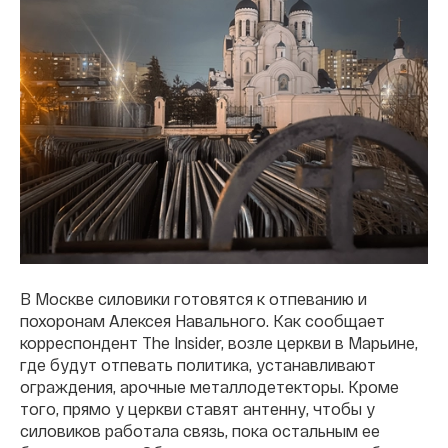
В Москве силовики готовятся к отпеванию и
похоронам Алексея Навального. Как сообщает
корреспондент The Insider, возле церкви в Марьине,
где будут отпевать политика, устанавливают
ограждения, арочные металлодетекторы. Кроме
того, прямо у церкви ставят антенну, чтобы у
силовиков работала связь, пока остальным ее