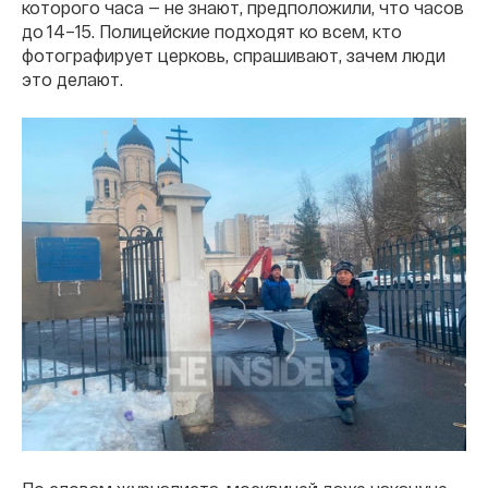
которого часа — не знают, предположили, что часов
до 14–15. Полицейские подходят ко всем, кто
фотографирует церковь, спрашивают, зачем люди
это делают.