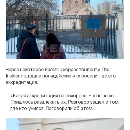
Через некоторое время к корреспонденту The
Insider подошли полицейские и спросили, где его
аккредитация.
«Какая аккредитация на похороны — я не знаю.
Пришлось развлекать их. Разговор зашел о том,
где кто учился. Поговорили об этом».