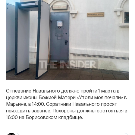
Отпевание Навального должно пройти 1 марта в
церкви иконы Божией Матери «Утоли моя печали» в
Марьине, в 14:00. Соратники Навального просят
приходить заранее. Похороны должны состояться в
16:00 на Борисовском кладбище.