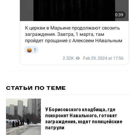
СТАТЬИ ПО ТЕМЕ
У Борисовского кладбища, где
похоронят Навального, готовят
заграждения, ходят полицейские
патрули