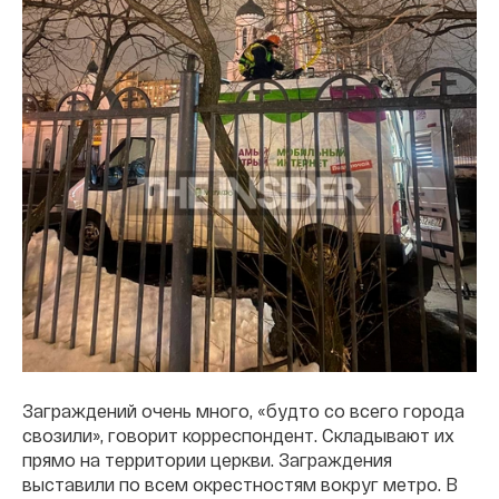
Заграждений очень много, «будто со всего города
свозили», говорит корреспондент. Складывают их
прямо на территории церкви. Заграждения
выставили по всем окрестностям вокруг метро. В