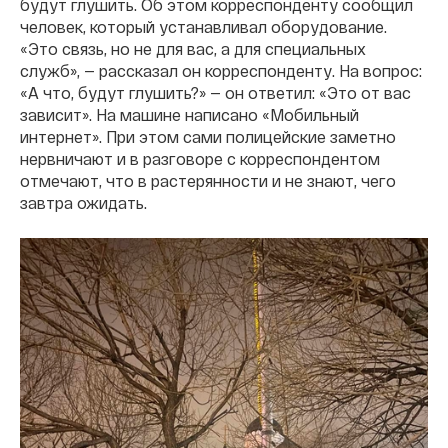
будут глушить. Об этом корреспонденту сообщил
человек, который устанавливал оборудование.
«Это связь, но не для вас, а для специальных
служб», — рассказал он корреспонденту. На вопрос:
«А что, будут глушить?» — он ответил: «Это от вас
зависит». На машине написано «Мобильный
интернет». При этом сами полицейские заметно
нервничают и в разговоре с корреспондентом
отмечают, что в растерянности и не знают, чего
завтра ожидать.