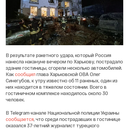
В результате ракетного удара, который Россия
нанесла накануне вечером по Харькову, пострадало
здание гостиницы, сгорели несколько автомобилей.
Как
сообщил
глава Харьковской ОВА Олег
Синегубов, к утру известно об 11 раненых, один из
них находится в тяжелом состоянии. Всего в
гостиничном комплексе находилось около 30
человек.
В Telegram-канале Национальной полиции Украины
сообщается
, что среди пострадавших в гостинице
оказался 37-летний журналист турецкого