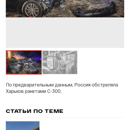
По предварительным данным, Россия обстреляла
Харьков ракетами С-300.
СТАТЬИ ПО ТЕМЕ