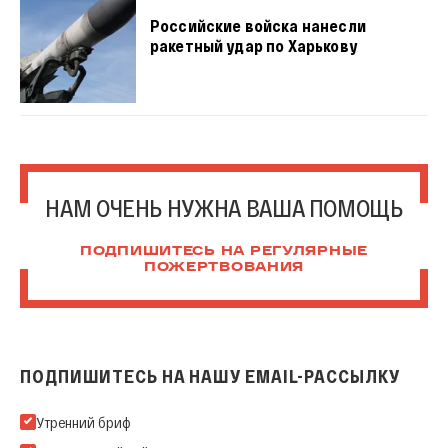
Российские войска нанесли
ракетный удар по Харькову
НАМ ОЧЕНЬ НУЖНА ВАША ПОМОЩЬ
ПОДПИШИТЕСЬ НА РЕГУЛЯРНЫЕ
ПОЖЕРТВОВАНИЯ
ПОДПИШИТЕСЬ НА НАШУ EMAIL-РАССЫЛКУ
Подпишитесь на нашу Email-рассылку
Утренний бриф