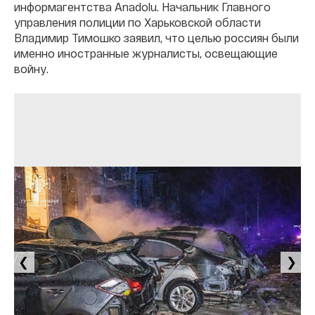
информагентства Anadolu. Начальник Главного
управления полиции по Харьковской области
Владимир Тимошко заявил, что целью россиян были
именно иностранные журналисты, освещающие
войну.
❮
❯