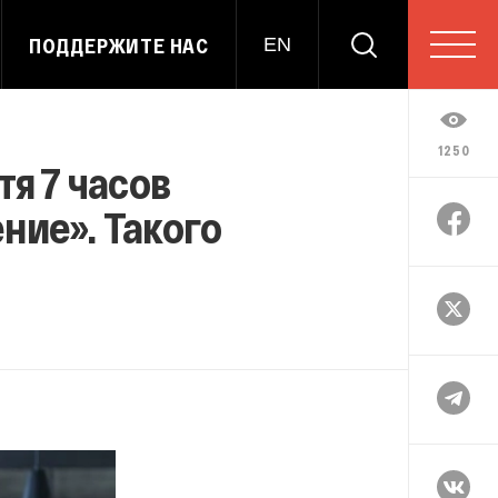
ПОДДЕРЖИТЕ НАС
EN
1250
тя 7 часов
ние». Такого