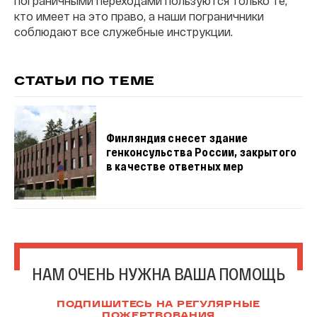
пограничными переходами пользуются только те,
кто имеет на это право, а наши пограничники
соблюдают все служебные инструкции.
СТАТЬИ ПО ТЕМЕ
Финляндия снесет здание
генконсульства России, закрытого
в качестве ответных мер
НАМ ОЧЕНЬ НУЖНА ВАША ПОМОЩЬ
ПОДПИШИТЕСЬ НА РЕГУЛЯРНЫЕ
ПОЖЕРТВОВАНИЯ