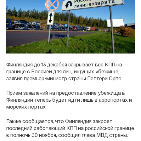
Финляндия до 13 декабря закрывает все КПП на
границе с Россией для лиц, ищущих убежище,
заявил премьер-министр страны Петтери Орпо.
Прием заявлений на предоставление убежища в
Финляндии теперь будет идти лишь в аэропортах и
морских портах.
Также сообщается, что Финляндия закроет
последний работающий КПП на российской границе
в полночь 30 ноября, сообщил глава МВД страны.