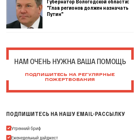
Губернатор Вологодской области:
"Глав регионов должен назначать
Путин"
НАМ ОЧЕНЬ НУЖНА ВАША ПОМОЩЬ
ПОДПИШИТЕСЬ НА РЕГУЛЯРНЫЕ
ПОЖЕРТВОВАНИЯ
ПОДПИШИТЕСЬ НА НАШУ EMAIL-РАССЫЛКУ
Подпишитесь на нашу Email-рассылку
Утренний бриф
Еженедельный дайджест