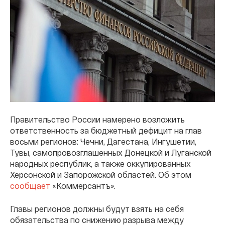
Правительство России намерено возложить
ответственность за бюджетный дефицит на глав
восьми регионов: Чечни, Дагестана, Ингушетии,
Тувы, самопровозглашенных Донецкой и Луганской
народных республик, а также оккупированных
Херсонской и Запорожской областей. Об этом
сообщает
«Коммерсантъ».
Главы регионов должны будут взять на себя
обязательства по снижению разрыва между