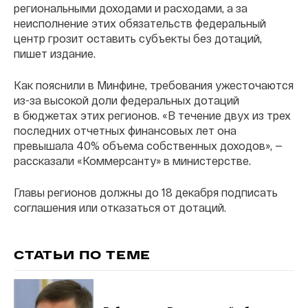
региональными доходами и расходами, а за
неисполнение этих обязательств федеральный
центр грозит оставить субъекты без дотаций,
пишет издание.
Как пояснили в Минфине, требования ужесточаются
из-за высокой доли федеральных дотаций
в бюджетах этих регионов. «В течение двух из трех
последних отчетных финансовых лет она
превышала 40% объема собственных доходов», —
рассказали «Коммерсанту» в министерстве.
Главы регионов должны до 18 декабря подписать
соглашения или отказаться от дотаций.
СТАТЬИ ПО ТЕМЕ