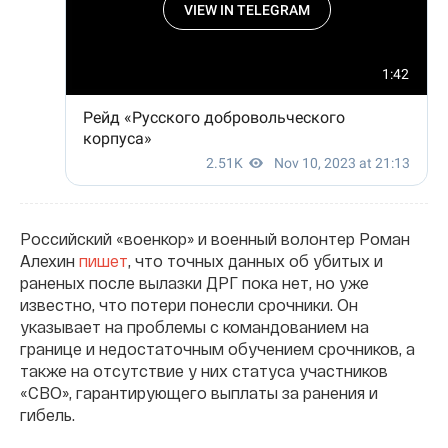
Российский «военкор» и военный волонтер Роман
Алехин
пишет
, что точных данных об убитых и
раненых после вылазки ДРГ пока нет, но уже
известно, что потери понесли срочники. Он
указывает на проблемы с командованием на
границе и недостаточным обучением срочников, а
также на отсутствие у них статуса участников
«СВО», гарантирующего выплаты за ранения и
гибель.