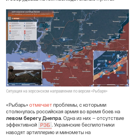
Ситуация на херсонском направлении по версии «Рыбаря»
«Рыбарь»
отмечает
проблемы, с которыми
столкнулась российская армия во время боев на
левом берегу Днепра
. Одна из них — отсутствие
эффективной
. Украинские беспилотники
РЭБ
наводят артиллерию и минометы на