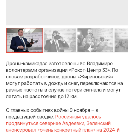
Дроны-камикадзе изготовлены во Владимире
волонтерами организации «Рокот-Центр 33». По
словам разработчиков, дроны «Жириновский»
могут работать в дождь и снег, переключаются на
разные частоты в случае потери сигнала и могут
летать на расстояние до 12 км.
О главных событиях войны 9 ноября — в
предыдущей сводке:
Россиянам удалось
продвинуться севернее Авдеевки, Зеленский
анонсировал «очень конкретный план» на 2024-й