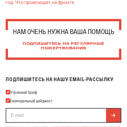
год. Что происходит на фронте
НАМ ОЧЕНЬ НУЖНА ВАША ПОМОЩЬ
ПОДПИШИТЕСЬ НА РЕГУЛЯРНЫЕ
ПОЖЕРТВОВАНИЯ
ПОДПИШИТЕСЬ НА НАШУ EMAIL-РАССЫЛКУ
Подпишитесь на нашу Email-рассылку
Утренний бриф
Еженедельный дайджест