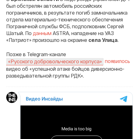
был обстрелян автомобиль российских
пограничников, в результате погиб замначальника
отдела материально-технического обеспечения
Пограничной службы ФСБ, подполковник Сергей
Шатый. По
данным
ASTRA, нападение на УАЗ
«Патриот» произошло на окраине
села Улица
.
Позже в Telegram-канале
появилось
«Русского добровольческого корпуса»
видео об «успешной атаке бойцов диверсионно-
разведывательной группы РДК».