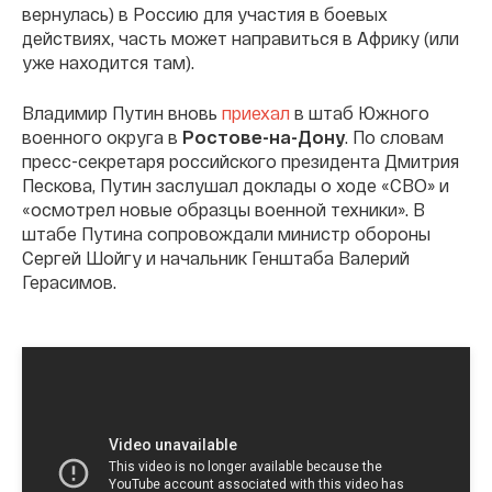
вернулась) в Россию для участия в боевых
действиях, часть может направиться в Африку (или
уже находится там).
Владимир Путин вновь
приехал
в штаб Южного
военного округа в
Ростове-на-Дону
. По словам
пресс-секретаря российского президента Дмитрия
Пескова, Путин заслушал доклады о ходе «СВО» и
«осмотрел новые образцы военной техники». В
штабе Путина сопровождали министр обороны
Сергей Шойгу и начальник Генштаба Валерий
Герасимов.