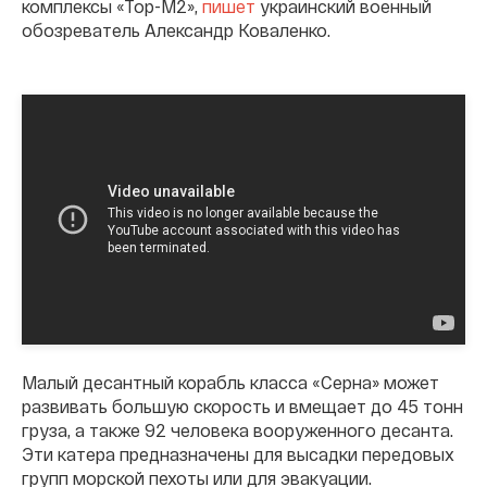
комплексы «Тор-М2»,
пишет
украинский военный
обозреватель Александр Коваленко.
Малый десантный корабль класса «Серна» может
развивать большую скорость и вмещает до 45 тонн
груза, а также 92 человека вооруженного десанта.
Эти катера предназначены для высадки передовых
групп морской пехоты или для эвакуации.