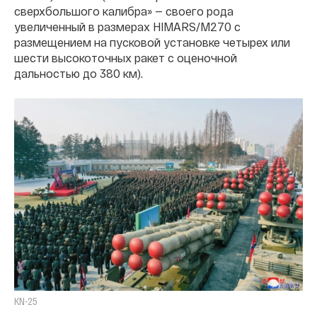
сверхбольшого калибра» — своего рода
увеличенный в размерах HIMARS/M270 с
размещением на пусковой установке четырех или
шести высокоточных ракет с оценочной
дальностью до 380 км).
KN-25