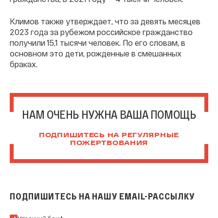
Климов также утверждает, что за девять месяцев
2023 года за рубежом российское гражданство
получили 15,1 тысячи человек. По его словам, в
основном это дети, рожденные в смешанных
браках.
НАМ ОЧЕНЬ НУЖНА ВАША ПОМОЩЬ
ПОДПИШИТЕСЬ НА РЕГУЛЯРНЫЕ
ПОЖЕРТВОВАНИЯ
ПОДПИШИТЕСЬ НА НАШУ EMAIL-РАССЫЛКУ
Подпишитесь на нашу Email-рассылку