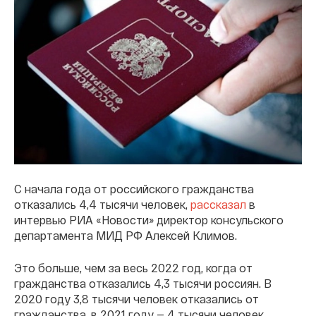
С начала года от российского гражданства
отказались 4,4 тысячи человек,
рассказал
в
интервью РИА «Новости» директор консульского
департамента МИД РФ Алексей Климов.
Это больше, чем за весь 2022 год, когда от
гражданства отказались 4,3 тысячи россиян. В
2020 году 3,8 тысячи человек отказались от
гражданства, в 2021 году — 4 тысячи человек.