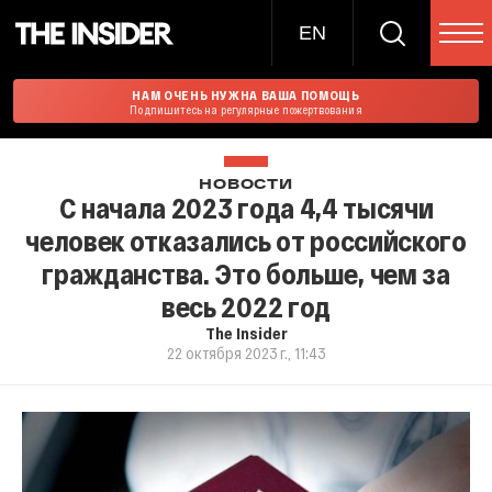
EN
НАМ ОЧЕНЬ НУЖНА ВАША ПОМОЩЬ
Подпишитесь на регулярные пожертвования
НОВОСТИ
С начала 2023 года 4,4 тысячи
человек отказались от российского
гражданства. Это больше, чем за
весь 2022 год
The Insider
22 октября 2023 г., 11:43