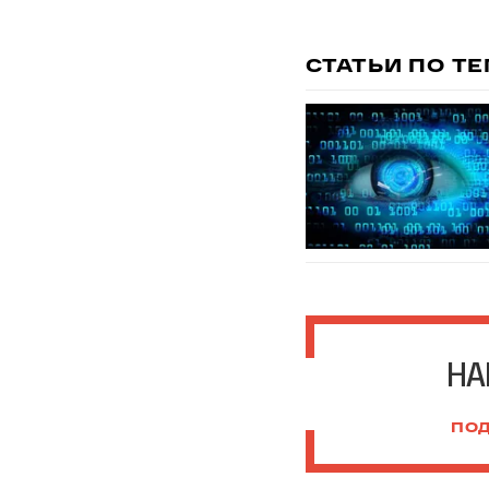
СТАТЬИ ПО Т
НА
ПОД