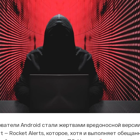
ователи Android стали жертвами вредоносной верси
t — Rocket Alerts, которое, хотя и выполняет обещан