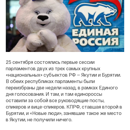
25 сентября состоялись первые сессии
парламентов двух из трех самых крупных
«национальных» субъектов РФ — Якутии и Бурятии.
В обеих республиках парламенты были
переизбраны две недели назад, в рамках Единого
дня голосования. И там, и там единороссы
оставили за собой все руководящие посты,
спикеров и вице-спикеров. КПРФ, ставшая второй в
Бурятии, и «Новые люди», занявшие такое же место
в Якутии, не получили ничего.