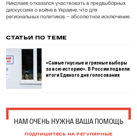
Николаев отказался участвовать в предвыборных
дискуссиях о войне в Украине, что для
региональных политиков — абсолютное исключение.
СТАТЬИ ПО ТЕМЕ
«Самые гнусные и грязные выборы
за всю историю». В России подвели
итоги Единого дня голосования
НАМ ОЧЕНЬ НУЖНА ВАША ПОМОЩЬ
ПОДПИШИТЕСЬ НА РЕГУЛЯРНЫЕ