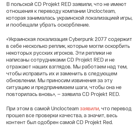
В польской CD Projekt RED заявили, что не имеют
отношения к переводу компании Unclocteam,
которая занималась украинской локализацией игры,
и пообещали убрать оскорбление.
«Украинская локализация Cyberpunk 2077 содержит
в себе несколько реплик, которые могли оскорбить
некоторых русских игроков. Эти реплики не
написаны сотрудниками CD Projekt RED и не
отражают наших взглядов. Мы работаем над тем,
чтобы исправить их и заменить в следующем
обновлении. Мы приносим извинения за эту
ситуацию и предпринимаем шаги, чтобы она не
повторилась вновь», — заявила CD Projekt RED.
При этом в самой Unclocteam
заявили
, что перевод
прошел все проверки качества, а значит, весь
контент был одобрен самой CD Projekt Red.