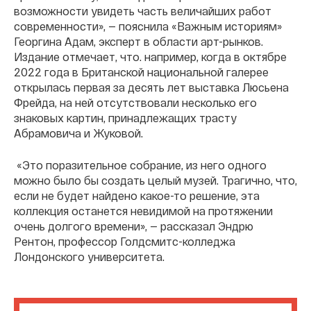
возможности увидеть часть величайших работ
современности», — пояснила «Важным историям»
Георгина Адам, эксперт в области арт-рынков.
Издание отмечает, что. например, когда в октябре
2022 года в Британской национальной галерее
открылась первая за десять лет выставка Люсьена
Фрейда, на ней отсутствовали несколько его
знаковых картин, принадлежащих трасту
Абрамовича и Жуковой.
«Это поразительное собрание, из него одного
можно было бы создать целый музей. Трагично, что,
если не будет найдено какое-то решение, эта
коллекция останется невидимой на протяжении
очень долгого времени», — рассказал Эндрю
Рентон, профессор Голдсмитс-колледжа
Лондонского университета.