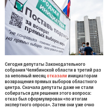
Сегодня депутаты Законодательного
собрания Челябинской области в третий раз
за неполный месяц
отказали
инициаторам
возвращения прямых выборов областного
центра. Сначала депутаты даже не стали
собираться для решения этого вопроса:
отказ был сформулирован «по итогам
экспертного опроса». Затем они уже очно