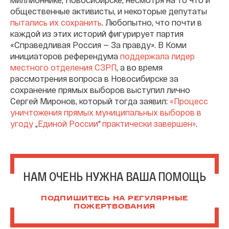
общественные активисты, и некоторые депутаты
пытались их сохранить
. Любопытно, что почти в
каждой из этих историй фигурирует партия
«Справедливая Россия — За правду». В Коми
инициаторов референдума
поддержала лидер
местного отделения СЗРП
, а во время
рассмотрения вопроса в Новосибирске за
сохранение прямых выборов выступил лично
Сергей Миронов, который тогда заявил:
«Процесс
уничтожения прямых муниципальных выборов в
угоду
„
Единой России
“
практически завершен»
.
НАМ ОЧЕНЬ НУЖНА ВАША ПОМОЩЬ
ПОДПИШИТЕСЬ НА РЕГУЛЯРНЫЕ
ПОЖЕРТВОВАНИЯ