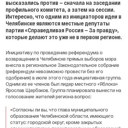
высказались против — сначала на заседании
профильного комитета, а затем на сессии.
Интересно, что одним из инициаторов идеи в
Челябинске являются местные депутаты
партии «Справедливая Россия — За правду»,
которые делают это уже не в первом регионе.
Инициативу по проведению референдума о
возвращении в Челябинске прямых выборов мэра
внесла в региональное Законодательное собрание
(референдум невозможно провести без его
одобрения) в июле этого года инициативная группа.
Одним из ее членов был лидер местного «Яблока»
Ярослав Щербаков. Группа планировала вынести на
голосование жителей региона вопрос:
«Согласны ли вы, что глава муниципального
образования Челябинской области, имеющего
статус: городской округ, кроме закрытых