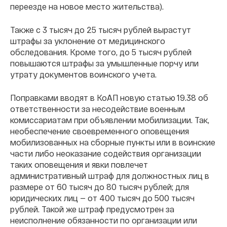
переезде на новое место жительства).
Также с 3 тысяч до 25 тысяч рублей вырастут
штрафы за уклонение от медицинского
обследования. Кроме того, до 5 тысяч рублей
повышаются штрафы за умышленные порчу или
утрату документов воинского учета.
Поправками вводят в КоАП новую статью 19.38 об
ответственности за несодействие военным
комиссариатам при объявлении мобилизации. Так,
необеспечение своевременного оповещения
мобилизованных на сборные пункты или в воинские
части либо неоказание содействия организации
таких оповещения и явки повлечет
административный штраф для должностных лиц в
размере от 60 тысяч до 80 тысяч рублей; для
юридических лиц — от 400 тысяч до 500 тысяч
рублей. Такой же штраф предусмотрен за
неисполнение обязанности по организации или