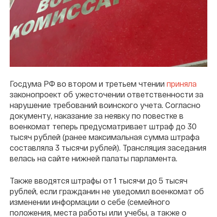
Госдума РФ во втором и третьем чтении
приняла
законопроект об ужесточении ответственности за
нарушение требований воинского учета. Согласно
документу, наказание за неявку по повестке в
военкомат теперь предусматривает штраф до 30
тысяч рублей (ранее максимальная сумма штрафа
составляла 3 тысячи рублей). Трансляция заседания
велась на сайте нижней палаты парламента.
Также вводятся штрафы от 1 тысячи до 5 тысяч
рублей, если гражданин не уведомил военкомат об
изменении информации о себе (семейного
положения, места работы или учебы, а также о