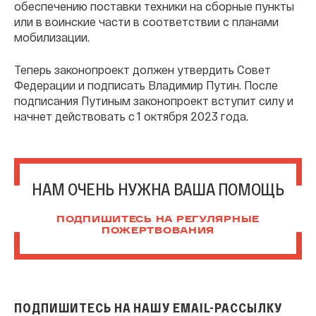
обеспечению поставки техники на сборные пункты
или в воинские части в соответствии с планами
мобилизации.
Теперь законопроект должен утвердить Совет
Федерации и подписать Владимир Путин. После
подписания Путиным законопроект вступит силу и
начнет действовать с 1 октября 2023 года.
НАМ ОЧЕНЬ НУЖНА ВАША ПОМОЩЬ
ПОДПИШИТЕСЬ НА РЕГУЛЯРНЫЕ
ПОЖЕРТВОВАНИЯ
ПОДПИШИТЕСЬ НА НАШУ EMAIL-РАССЫЛКУ