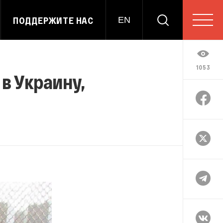
ПОДДЕРЖИТЕ НАС
EN
1053
в Украину,