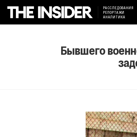
РАССЛЕДОВАНИЯ
РЕПОРТАЖИ
АНАЛИТИКА
Бывшего военно
зад