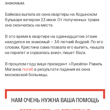
знакомым.
Байкова выпала из окна квартиры на Ходынском
бульваре вечером 23 июня. От полученных травм
она скончалась на месте.
В это время в квартире на одиннадцатом этаже
находился ее знакомый — 34-летний Андрей. По его
словам, Кристина сама позвала его выпить, «вышла
на парапет и сорвалась вниз», пишет Baza.
В прошлом году вице-президент «Лукойла» Равиль
Маганов
погиб
в результате падения из окна
московской больницы.
НАМ ОЧЕНЬ НУЖНА ВАША ПОМОЩЬ