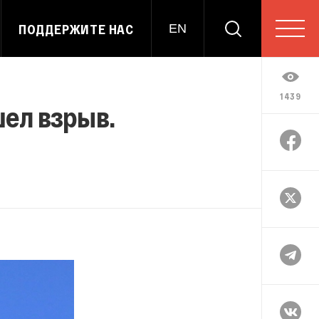
ПОДДЕРЖИТЕ НАС
EN
1439
ел взрыв.