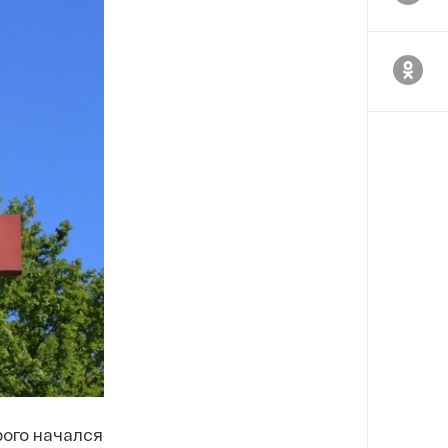
рого начался