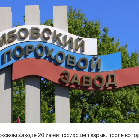
ховом заводе 20 июня произошел взрыв, после кото