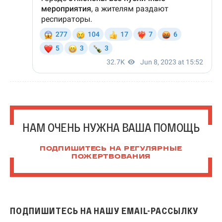
НАМ ОЧЕНЬ НУЖНА ВАША ПОМОЩЬ
ПОДПИШИТЕСЬ НА РЕГУЛЯРНЫЕ
ПОЖЕРТВОВАНИЯ
ПОДПИШИТЕСЬ НА НАШУ EMAIL-РАССЫЛКУ