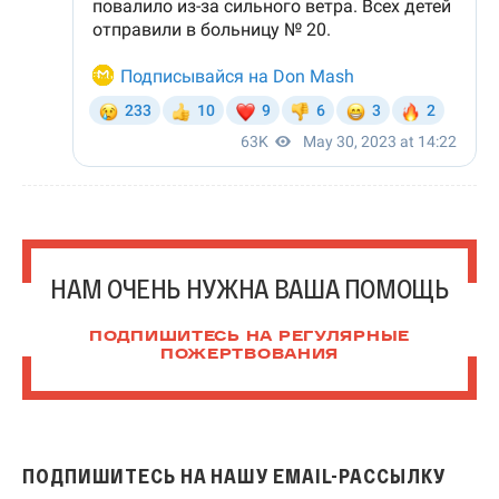
НАМ ОЧЕНЬ НУЖНА ВАША ПОМОЩЬ
ПОДПИШИТЕСЬ НА РЕГУЛЯРНЫЕ
ПОЖЕРТВОВАНИЯ
ПОДПИШИТЕСЬ НА НАШУ EMAIL-РАССЫЛКУ