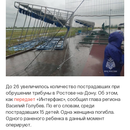
До 26 увеличилось количество пострадавших при
обрушении трибуны в Ростове-на-Дону. Об этом,
как
передает
«Интерфакс», сообщил глава региона
Василий Голубев. По его словам, среди
пострадавших 15 детей. Одна женщина погибла.
Одного раненого ребенка в данный момент
оперируют.