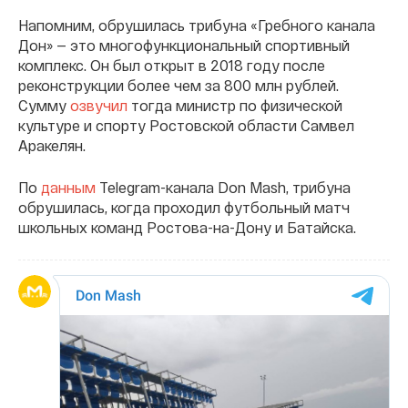
Напомним, обрушилась трибуна «Гребного канала
Дон» — это многофункциональный спортивный
комплекс. Он был открыт в 2018 году после
реконструкции более чем за 800 млн рублей.
Сумму
озвучил
тогда министр по физической
культуре и спорту Ростовской области Самвел
Аракелян.
По
данным
Telegram-канала Don Mash, трибуна
обрушилась, когда проходил футбольный матч
школьных команд Ростова-на-Дону и Батайска.