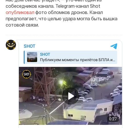
собеседников канала. Telegram-канал Shot
опубликовал
фото обломков дронов. Канал
предполагает, что целью удара могла быть вышка
сотовой связи.