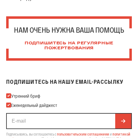
НАМ ОЧЕНЬ НУЖНА ВАША ПОМОЩЬ
ПОДПИШИТЕСЬ НА РЕГУЛЯРНЫЕ
ПОЖЕРТВОВАНИЯ
ПОДПИШИТЕСЬ НА НАШУ EMAIL-РАССЫЛКУ
Подпишитесь на нашу Email-рассылку
Утренний бриф
Еженедельный дайджест
Подписываясь, вы соглашаетесь с
пользовательским соглашением
и
политикой