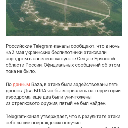
Российские Telegram-каналы сообщают, что в ночь
на 3 мая украинские беспилотники атаковали
аэродром в населенном пункте Сеща в Брянской
области России. Официальных сообщений об этом
пока не было.
По
данным
Baza, в атаке были задействованы пять
дронов. Два БПЛА якобы взорвались на территории
аэродрома, еще два были уничтожены
из стрелкового оружия, пятый не был найден.
Telegram-канал утверждает, что в результате атаки
небольшие повреждения получил