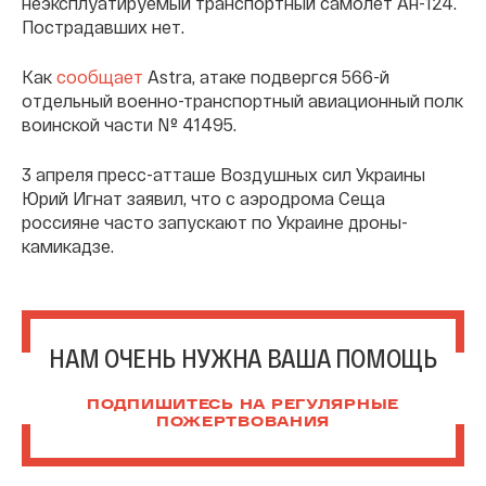
неэксплуатируемый транспортный самолет Ан-124.
Пострадавших нет.
Как
сообщает
Astra, атаке подвергся 566-й
отдельный военно-транспортный авиационный полк
воинской части № 41495.
3 апреля пресс-атташе Воздушных сил Украины
Юрий Игнат заявил, что с аэродрома Сеща
россияне часто запускают по Украине дроны-
камикадзе.
НАМ ОЧЕНЬ НУЖНА ВАША ПОМОЩЬ
ПОДПИШИТЕСЬ НА РЕГУЛЯРНЫЕ
ПОЖЕРТВОВАНИЯ