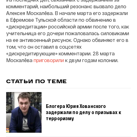
комментарий, наибольший резонанс вызвало дело
Алексея Москалёва. В начале марта его задержали
в Ефремове Тульской области по обвинению в
«дискредитации» российской армии после того, как
учительница его дочери пожаловалась силовиками
на ее антивоенный рисунок. Однако обвиняют его в
том, что он оставил в соцсетях
«дискредитирующие» комментарии. 28 марта
Москалёва
приговорили
к двум годам колонии.
СТАТЬИ ПО ТЕМЕ
Блогера Юрия Хованского
задержали по делу о призывах к
терроризму