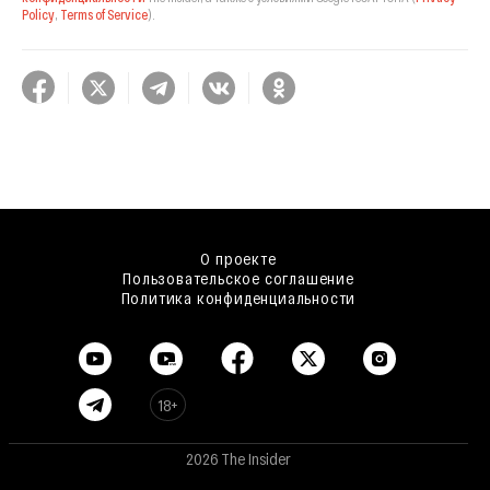
Policy
,
Terms of Service
).
О проекте
Пользовательское соглашение
Политика конфиденциальности
18+
2026 The Insider