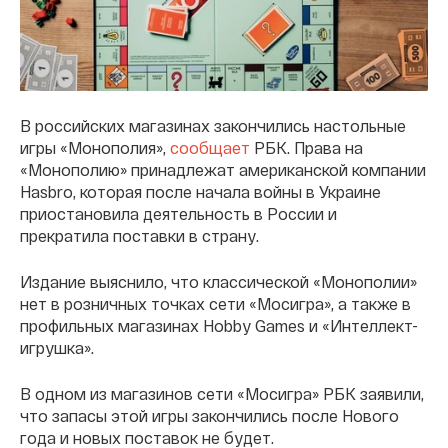
В российских магазинах закончились настольные
игры «Монополия»,
сообщает
РБК. Права на
«Монополию» принадлежат американской компании
Hasbro, которая после начала войны в Украине
приостановила деятельность в России и
прекратила поставки в страну.
Издание выяснило, что классической «Монополии»
нет в розничных точках сети «Мосигра», а также в
профильных магазинах Hobby Games и «Интеллект-
игрушка».
В одном из магазинов сети «Мосигра» РБК заявили,
что запасы этой игры закончились после Нового
года и новых поставок не будет.