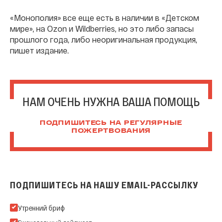
«Монополия» все еще есть в наличии в «Детском
мире», на Ozon и Wildberries, но это либо запасы
прошлого года, либо неоригинальная продукция,
пишет издание.
НАМ ОЧЕНЬ НУЖНА ВАША ПОМОЩЬ
ПОДПИШИТЕСЬ НА РЕГУЛЯРНЫЕ
ПОЖЕРТВОВАНИЯ
ПОДПИШИТЕСЬ НА НАШУ EMAIL-РАССЫЛКУ
Подпишитесь на нашу Email-рассылку
Утренний бриф