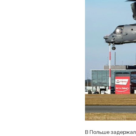
В Польше задержали