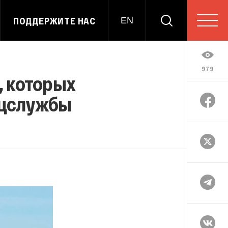
ПОДДЕРЖИТЕ НАС
EN
979
, которых
ецслужбы