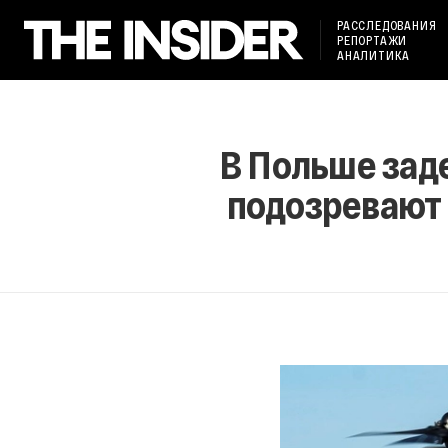
РАССЛЕДОВАНИЯ
РЕПОРТАЖИ
АНАЛИТИКА
В Польше зад
подозревают 