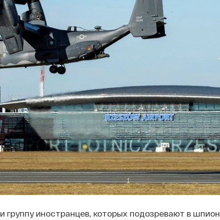
 группу иностранцев, которых подозревают в шпион