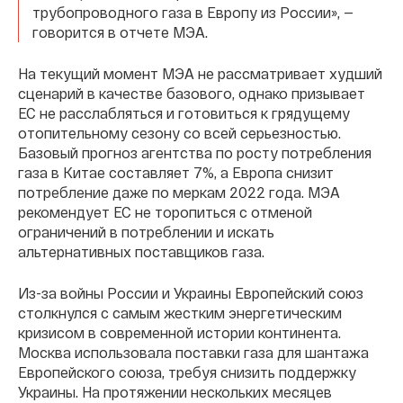
трубопроводного газа в Европу из России», —
говорится в отчете МЭА.
На текущий момент МЭА не рассматривает худший
сценарий в качестве базового, однако призывает
ЕС не расслабляться и готовиться к грядущему
отопительному сезону со всей серьезностью.
Базовый прогноз агентства по росту потребления
газа в Китае составляет 7%, а Европа снизит
потребление даже по меркам 2022 года. МЭА
рекомендует ЕС не торопиться с отменой
ограничений в потреблении и искать
альтернативных поставщиков газа.
Из-за войны России и Украины Европейский союз
столкнулся с самым жестким энергетическим
кризисом в современной истории континента.
Москва использовала поставки газа для шантажа
Европейского союза, требуя снизить поддержку
Украины. На протяжении нескольких месяцев