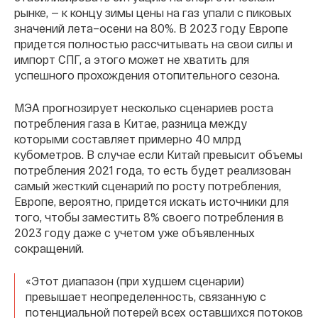
рынке, — к концу зимы цены на газ упали с пиковых
значений лета–осени на 80%. В 2023 году Европе
придется полностью рассчитывать на свои силы и
импорт СПГ, а этого может не хватить для
успешного прохождения отопительного сезона.
МЭА прогнозирует несколько сценариев роста
потребления газа в Китае, разница между
которыми составляет примерно 40 млрд
кубометров. В случае если Китай превысит объемы
потребления 2021 года, то есть будет реализован
самый жесткий сценарий по росту потребления,
Европе, вероятно, придется искать источники для
того, чтобы заместить 8% своего потребления в
2023 году даже с учетом уже объявленных
сокращений.
«Этот диапазон (при худшем сценарии)
превышает неопределенность, связанную с
потенциальной потерей всех оставшихся потоков