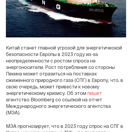
Китай станет главной угрозой для энергетической
безопасности Европы в 2023 году из-за
неопределенности с ростом спроса на
энергоносители. Рост потребления со стороны
Пекина может отразиться на поставках
сжиженного природного газа (СПГ) в Европу, что, в
свою очередь, может привести к новому
энергетическому кризису. Об этом
пишет
агентство Bloomberg со ссылкой на отчет
Международного энергетического агентства
(МЭА).
МЭА прогнозирует, что в 2023 году спрос на СПГ в