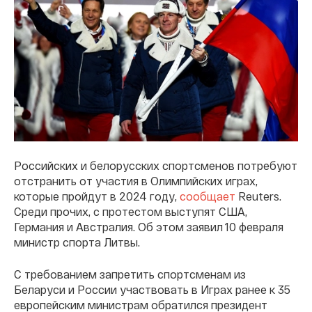
Российских и белорусских спортсменов потребуют
отстранить от участия в Олимпийских играх,
которые пройдут в 2024 году,
сообщает
Reuters.
Среди прочих, с протестом выступят США,
Германия и Австралия. Об этом заявил 10 февраля
министр спорта Литвы.
С требованием запретить спортсменам из
Беларуси и России участвовать в Играх ранее к 35
европейским министрам обратился президент