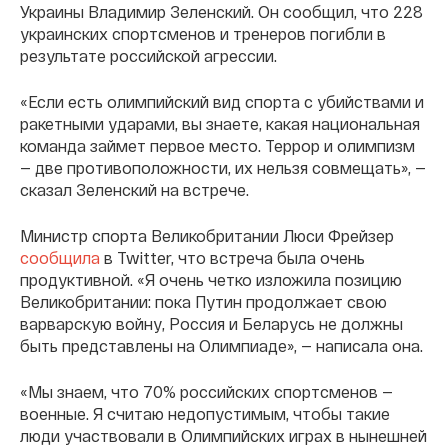
Украины Владимир Зеленский. Он сообщил, что 228
украинских спортсменов и тренеров погибли в
результате российской агрессии.
«Если есть олимпийский вид спорта с убийствами и
ракетными ударами, вы знаете, какая национальная
команда займет первое место. Террор и олимпизм
— две противоположности, их нельзя совмещать», —
сказал Зеленский на встрече.
Министр спорта Великобритании Люси Фрейзер
сообщила
в Twitter, что встреча была очень
продуктивной. «Я очень четко изложила позицию
Великобритании: пока Путин продолжает свою
варварскую войну, Россия и Беларусь не должны
быть представлены на Олимпиаде», — написала она.
«Мы знаем, что 70% российских спортсменов —
военные. Я считаю недопустимым, чтобы такие
люди участвовали в Олимпийских играх в нынешней