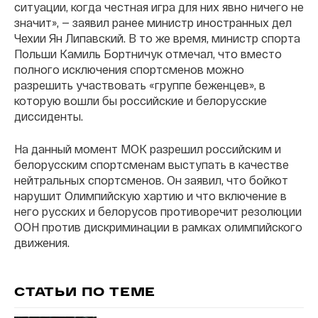
ситуации, когда честная игра для них явно ничего не
значит», — заявил ранее министр иностранных дел
Чехии Ян Липавский. В то же время, министр спорта
Польши Камиль Бортничук отмечал, что вместо
полного исключения спортсменов можно
разрешить участвовать «группе беженцев», в
которую вошли бы российские и белорусские
диссиденты.
На данный момент МОК разрешил российским и
белорусским спортсменам выступать в качестве
нейтральных спортсменов. Он заявил, что бойкот
нарушит Олимпийскую хартию и что включение в
него русских и белорусов противоречит резолюции
ООН против дискриминации в рамках олимпийского
движения.
СТАТЬИ ПО ТЕМЕ