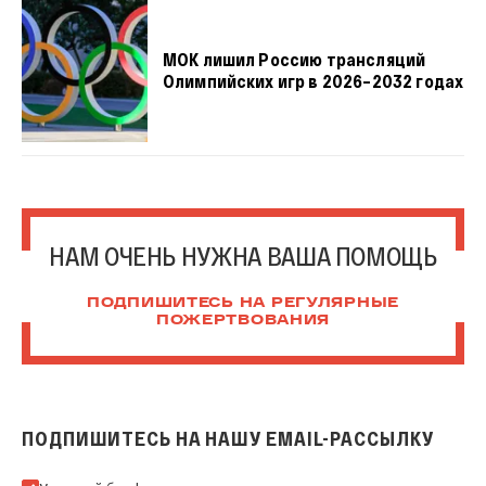
МОК лишил Россию трансляций
Олимпийских игр в 2026–2032 годах
НАМ ОЧЕНЬ НУЖНА ВАША ПОМОЩЬ
ПОДПИШИТЕСЬ НА РЕГУЛЯРНЫЕ
ПОЖЕРТВОВАНИЯ
ПОДПИШИТЕСЬ НА НАШУ EMAIL-РАССЫЛКУ