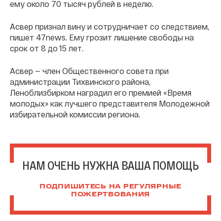
ему около 70 тысяч рублей в неделю.
Асвер признал вину и сотрудничает со следствием,
пишет 47news. Ему грозит лишение свободы на
срок от 8 до 15 лет.
Асвер — член Общественного совета при
администрации Тихвинского района,
Леноблизбирком наградил его премией «Время
молодых» как лучшего представителя Молодежной
избирательной комиссии региона.
НАМ ОЧЕНЬ НУЖНА ВАША ПОМОЩЬ
ПОДПИШИТЕСЬ НА РЕГУЛЯРНЫЕ
ПОЖЕРТВОВАНИЯ