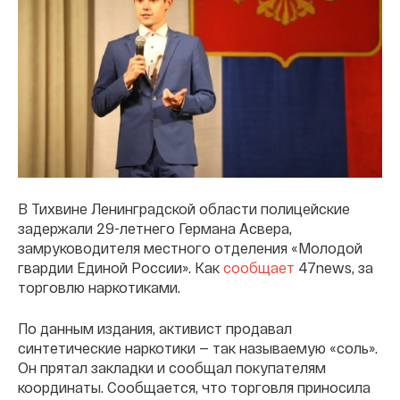
В Тихвине Ленинградской области полицейские
задержали 29-летнего Германа Асвера,
замруководителя местного отделения «Молодой
гвардии Единой России». Как
сообщает
47news, за
торговлю наркотиками.
По данным издания, активист продавал
синтетические наркотики — так называемую «соль».
Он прятал закладки и сообщал покупателям
координаты. Сообщается, что торговля приносила