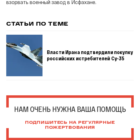
взорвать военный завод в Исфахане.
СТАТЬИ ПО ТЕМЕ
Власти Ирана подтвердили покупку
российских истребителей Су-35
НАМ ОЧЕНЬ НУЖНА ВАША ПОМОЩЬ
ПОДПИШИТЕСЬ НА РЕГУЛЯРНЫЕ
ПОЖЕРТВОВАНИЯ