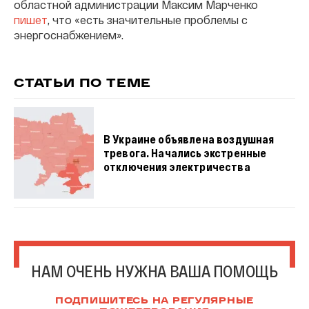
областной администрации Максим Марченко
пишет
, что «есть значительные проблемы с
энергоснабжением».
СТАТЬИ ПО ТЕМЕ
В Украине объявлена воздушная
тревога. Начались экстренные
отключения электричества
НАМ ОЧЕНЬ НУЖНА ВАША ПОМОЩЬ
ПОДПИШИТЕСЬ НА РЕГУЛЯРНЫЕ