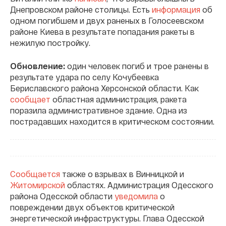
Днепровском районе столицы. Есть
информация
об
одном погибшем и двух раненых в Голосеевском
районе Киева в результате попадания ракеты в
нежилую постройку.
Обновление:
один человек погиб и трое ранены в
результате удара по селу Кочубеевка
Бериславского района Херсонской области. Как
сообщает
областная администрация, ракета
поразила административное здание. Одна из
пострадавших находится в критическом состоянии.
Сообщается
также о взрывах в Винницкой и
Житомирской
областях. Администрация Одесского
района Одесской области
уведомила
о
повреждении двух объектов критической
энергетической инфраструктуры. Глава Одесской