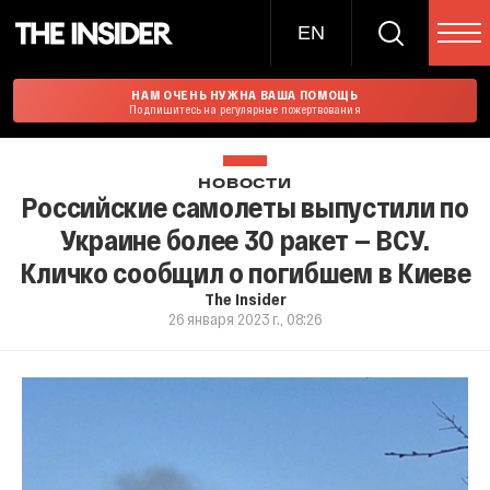
EN
НАМ ОЧЕНЬ НУЖНА ВАША ПОМОЩЬ
Подпишитесь на регулярные пожертвования
НОВОСТИ
Российские самолеты выпустили по
Украине более 30 ракет — ВСУ.
Кличко сообщил о погибшем в Киеве
The Insider
26 января 2023 г., 08:26