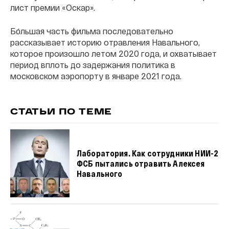
лист премии «Оскар».
Бо́льшая часть фильма последовательно
рассказывает историю отравления Навального,
которое произошло летом 2020 года, и охватывает
период вплоть до задержания политика в
московском аэропорту в январе 2021 года.
СТАТЬИ ПО ТЕМЕ
Лаборатория. Как сотрудники НИИ-2
ФСБ пытались отравить Алексея
Навального