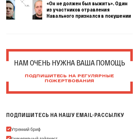
«Он не должен был выжить». Один
из участников отравления
Навального признался в покушении
НАМ ОЧЕНЬ НУЖНА ВАША ПОМОЩЬ
ПОДПИШИТЕСЬ НА РЕГУЛЯРНЫЕ
ПОЖЕРТВОВАНИЯ
ПОДПИШИТЕСЬ НА НАШУ EMAIL-РАССЫЛКУ
Подпишитесь на нашу Email-рассылку
Утренний бриф
Еженедельный дайджест