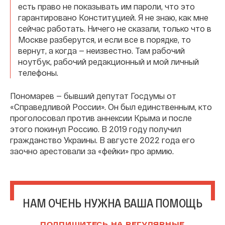
есть право не показывать им пароли, что это
гарантировано Конституцией. Я не знаю, как мне
сейчас работать. Ничего не сказали, только что в
Москве разберутся, и если все в порядке, то
вернут, а когда — неизвестно. Там рабочий
ноутбук, рабочий редакционный и мой личный
телефоны.
Пономарев — бывший депутат Госдумы от
«Справедливой России». Он был единственным, кто
проголосовал против аннексии Крыма и после
этого покинул Россию. В 2019 году получил
гражданство Украины. В августе 2022 года его
заочно арестовали за «фейки» про армию.
НАМ ОЧЕНЬ НУЖНА ВАША ПОМОЩЬ