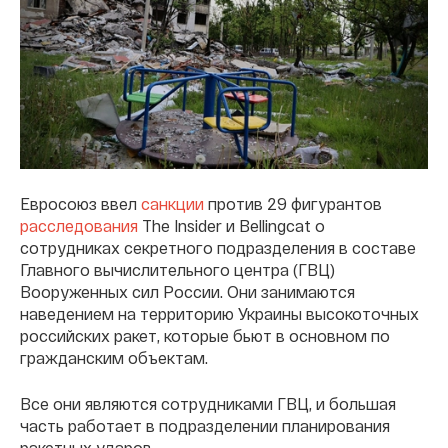
Евросоюз ввел
санкции
против 29 фигурантов
расследования
The Insider и Bellingcat о
сотрудниках секретного подразделения в составе
Главного вычислительного центра (ГВЦ)
Вооруженных сил России. Они занимаются
наведением на территорию Украины высокоточных
российских ракет, которые бьют в основном по
гражданским объектам.
Все они являются сотрудниками ГВЦ, и большая
часть работает в подразделении планирования
ракетных ударов.