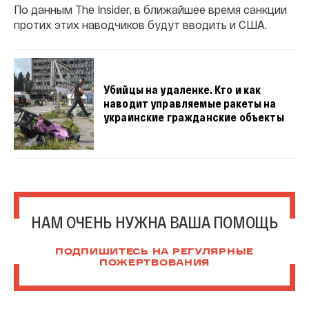
По данным The Insider, в ближайшее время санкции
протих этих наводчиков будут вводить и США.
Убийцы на удаленке. Кто и как
наводит управляемые ракеты на
украинские гражданские объекты
НАМ ОЧЕНЬ НУЖНА ВАША ПОМОЩЬ
ПОДПИШИТЕСЬ НА РЕГУЛЯРНЫЕ
ПОЖЕРТВОВАНИЯ