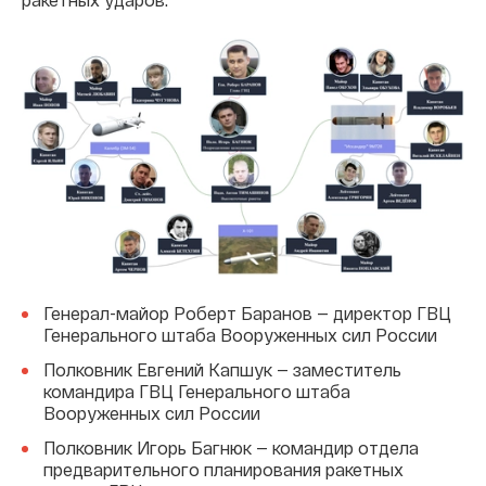
Генерал-майор Роберт Баранов — директор ГВЦ
Генерального штаба Вооруженных сил России
Полковник Евгений Капшук — заместитель
командира ГВЦ Генерального штаба
Вооруженных сил России
Полковник Игорь Багнюк — командир отдела
предварительного планирования ракетных