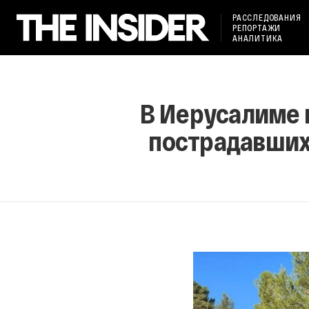
РАССЛЕДОВАНИЯ
РЕПОРТАЖИ
АНАЛИТИКА
В Иерусалиме 
пострадавших