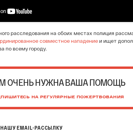
ного расследования на обоих местах полиция рассм
рдинированное совместное нападение
и ищет допо
а по всему городу.
М ОЧЕНЬ НУЖНА ВАША ПОМОЩЬ
ПИШИТЕСЬ НА РЕГУЛЯРНЫЕ ПОЖЕРТВОВАНИЯ
НАШУ EMAIL-РАССЫЛКУ