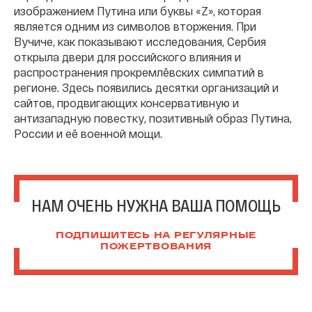
изображением Путина или буквы «Z», которая
является одним из символов вторжения. При
Вучиче, как показывают исследования, Сербия
открыла двери для российского влияния и
распространения прокремлёвских симпатий в
регионе. Здесь появились десятки организаций и
сайтов, продвигающих консервативную и
антизападную повестку, позитивный образ Путина,
России и её военной мощи.
НАМ ОЧЕНЬ НУЖНА ВАША ПОМОЩЬ
ПОДПИШИТЕСЬ НА РЕГУЛЯРНЫЕ
ПОЖЕРТВОВАНИЯ