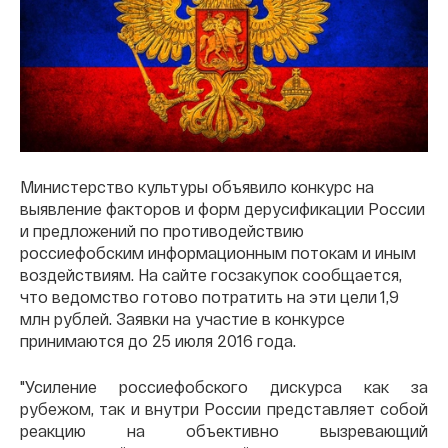
Министерство культуры объявило конкурс на
выявление факторов и форм дерусификации России
и предложений по противодействию
россиефобским информационным потокам и иным
воздействиям. На сайте госзакупок сообщается,
что ведомство готово потратить на эти цели 1,9
млн рублей. Заявки на участие в конкурсе
принимаются до 25 июля 2016 года.
"Усиление россиефобского дискурса как за
рубежом, так и внутри России представляет собой
реакцию на объективно вызревающий