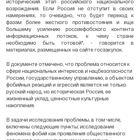
исторический этап российского национального
возрождения. Если Россия не отступит в своих
намерениях, то очевидно, что будет переход к
фазам более жесткого противостояния и еще
большему усилению россиефобского контента
информационных потоков, к чему стране
необходимо быть готовой", - говорится в
материалах, размещенных на сайте госзакупок.
В документе отмечено, что проблема относится к
сфере национальных интересов и нацбезопасности
России, государственному управлению, а объектом
фобийных реакций и агрессий является не только
русский народ, но историческая Россия, ее
жизненный уклад, ценностные культурные
накопления.
В задачи исследования проблемы, в том числе,
включены следующие пункты: исследование
феномена фобий как проявления общественного