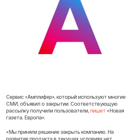
Сервис «Амплифер», который используют многие
СМИ, объявил о закрытии. Соответствующую
рассылку получили пользователи,
пишет
«Новая
газета. Европа».
«Мы приняли решение закрыть компанию. На
развитие продукта в текущих условиях нет