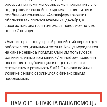
ресурса, поэтому мы собираемся прекратить его
поддержку в ближайшее время», — говорится в
сообщении компании. «Амплифер» закончит
обслуживать пользователей 20 декабря, а
зарегистрироваться там будет невозможно уже
после 7 ноября.
«Амплифер» — популярный российский сервис для
работы с социальными сетями. Как утверждается
на сайте сервиса, помимо СМИ им пользуются
банки и крупные компании. «Амплифер» позволял
планировать публикации в соцсетях, вести
статистику и развивать SMM. С начала войны в
Украине сервис столкнулся с финансовыми
проблемами.
НАМ ОЧЕНЬ НУЖНА ВАША ПОМОЩЬ