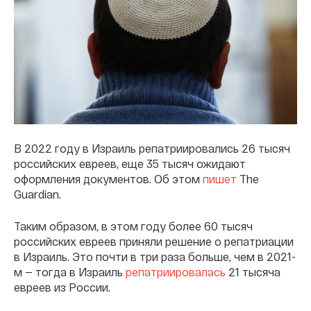
В 2022 году в Израиль репатриировались 26 тысяч
российских евреев, еще 35 тысяч ожидают
оформления документов. Об этом
пишет
The
Guardian.
Таким образом, в этом году более 60 тысяч
российских евреев приняли решение о репатриации
в Израиль. Это почти в три раза больше, чем в 2021-
м — тогда в Израиль
репатриировалась
21 тысяча
евреев из России.