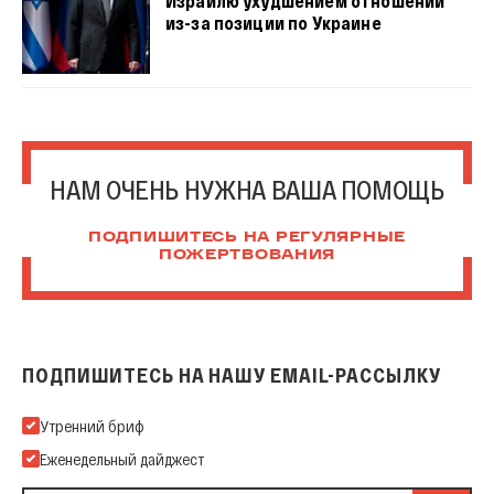
Израилю ухудшением отношений
из-за позиции по Украине
НАМ ОЧЕНЬ НУЖНА ВАША ПОМОЩЬ
ПОДПИШИТЕСЬ НА РЕГУЛЯРНЫЕ
ПОЖЕРТВОВАНИЯ
ПОДПИШИТЕСЬ НА НАШУ EMAIL-РАССЫЛКУ
Подпишитесь на нашу Email-рассылку
Утренний бриф
Еженедельный дайджест