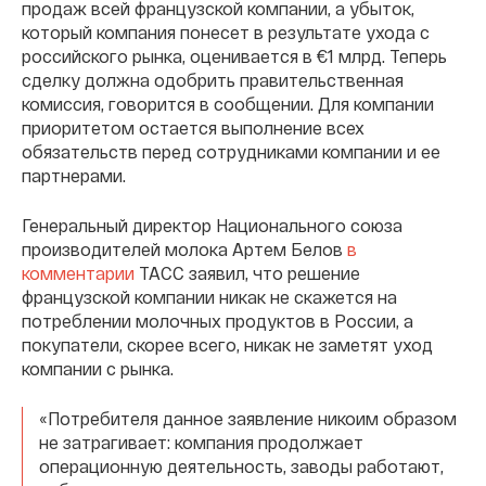
продаж всей французской компании, а убыток,
который компания понесет в результате ухода с
российского рынка, оценивается в €1 млрд. Теперь
сделку должна одобрить правительственная
комиссия, говорится в сообщении. Для компании
приоритетом остается выполнение всех
обязательств перед сотрудниками компании и ее
партнерами.
Генеральный директор Национального союза
производителей молока Артем Белов
в
комментарии
ТАСС заявил, что решение
французской компании никак не скажется на
потреблении молочных продуктов в России, а
покупатели, скорее всего, никак не заметят уход
компании с рынка.
«Потребителя данное заявление никоим образом
не затрагивает: компания продолжает
операционную деятельность, заводы работают,