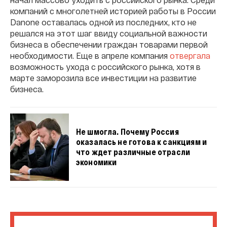
компаний с многолетней историей работы в России
Danone оставалась одной из последних, кто не
решался на этот шаг ввиду социальной важности
бизнеса в обеспечении граждан товарами первой
необходимости. Еще в апреле компания
отвергала
возможность ухода с российского рынка, хотя в
марте заморозила все инвестиции на развитие
бизнеса.
Не шмогла. Почему Россия
оказалась не готова к санкциям и
что ждет различные отрасли
экономики