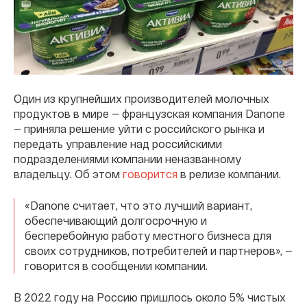
Один из крупнейших производителей молочных
продуктов в мире — французская компания Danone
— приняла решение уйти с российского рынка и
передать управление над российскими
подразделениями компании неназванному
владельцу. Об этом
говорится
в релизе компании.
«Danone считает, что это лучший вариант,
обеспечивающий долгосрочную и
бесперебойную работу местного бизнеса для
своих сотрудников, потребителей и партнеров», —
говорится в сообщении компании.
В 2022 году на Россию пришлось около 5% чистых