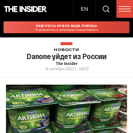
EN
НАМ ОЧЕНЬ НУЖНА ВАША ПОМОЩЬ
Подпишитесь на регулярные пожертвования
НОВОСТИ
Danone уйдет из России
The Insider
14 октября 2022 г., 08:23