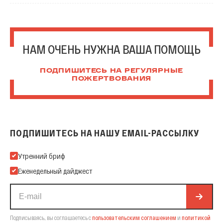
НАМ ОЧЕНЬ НУЖНА ВАША ПОМОЩЬ
ПОДПИШИТЕСЬ НА РЕГУЛЯРНЫЕ
ПОЖЕРТВОВАНИЯ
ПОДПИШИТЕСЬ НА НАШУ EMAIL-РАССЫЛКУ
Подпишитесь на нашу Email-рассылку
Утренний бриф
Еженедельный дайджест
Подписываясь, вы соглашаетесь с
пользовательским соглашением
и
политикой