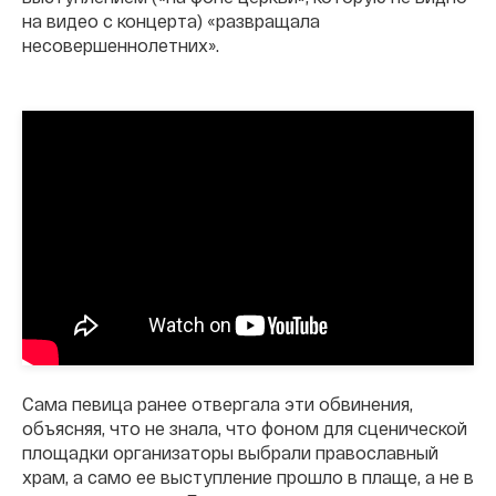
на видео с концерта) «развращала
несовершеннолетних».
Сама певица ранее отвергала эти обвинения,
объясняя, что не знала, что фоном для сценической
площадки организаторы выбрали православный
храм, а само ее выступление прошло в плаще, а не в