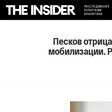
РАССЛЕДОВАНИЯ
РЕПОРТАЖИ
АНАЛИТИКА
Песков отрицае
мобилизации. Р