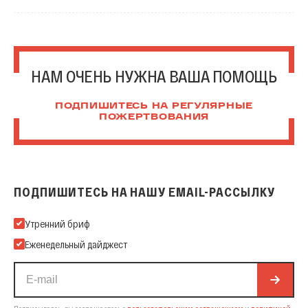
НАМ ОЧЕНЬ НУЖНА ВАША ПОМОЩЬ
ПОДПИШИТЕСЬ НА РЕГУЛЯРНЫЕ
ПОЖЕРТВОВАНИЯ
ПОДПИШИТЕСЬ НА НАШУ EMAIL-РАССЫЛКУ
Подпишитесь на нашу Email-рассылку
Утренний бриф
Еженедельный дайджест