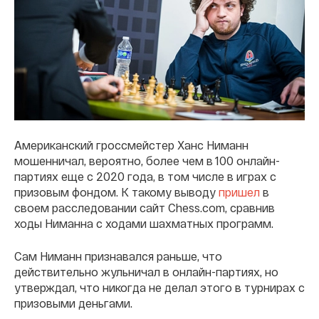
Американский гроссмейстер Ханс Ниманн
мошенничал, вероятно, более чем в 100 онлайн-
партиях еще с 2020 года, в том числе в играх с
призовым фондом. К такому выводу
пришел
в
своем расследовании сайт Chess.com, сравнив
ходы Ниманна с ходами шахматных программ.
Сам Ниманн признавался раньше, что
действительно жульничал в онлайн-партиях, но
утверждал, что никогда не делал этого в турнирах с
призовыми деньгами.