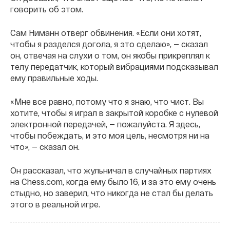
говорить об этом.
Сам Ниманн отверг обвинения. «Если они хотят,
чтобы я разделся догола, я это сделаю», — сказал
он, отвечая на слухи о том, он якобы прикреплял к
телу передатчик, который вибрациями подсказывал
ему правильные ходы.
«Мне все равно, потому что я знаю, что чист. Вы
хотите, чтобы я играл в закрытой коробке с нулевой
электронной передачей, — пожалуйста. Я здесь,
чтобы побеждать, и это моя цель, несмотря ни на
что», — сказал он.
Он рассказал, что жульничал в случайных партиях
на Chess.com, когда ему было 16, и за это ему очень
стыдно, но заверил, что никогда не стал бы делать
этого в реальной игре.