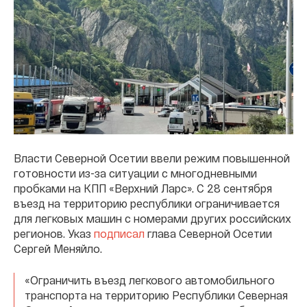
Власти Северной Осетии ввели режим повышенной
готовности из-за ситуации с многодневными
пробками на КПП «Верхний Ларс». С 28 сентября
въезд на территорию республики ограничивается
для легковых машин с номерами других российских
регионов. Указ
подписал
глава Северной Осетии
Сергей Меняйло.
«Ограничить въезд легкового автомобильного
транспорта на территорию Республики Северная