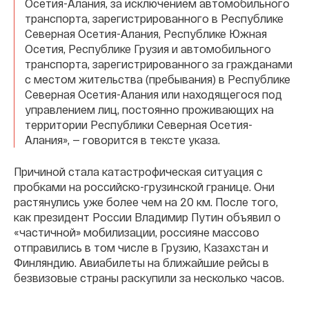
Осетия-Алания, за исключением автомобильного
транспорта, зарегистрированного в Республике
Северная Осетия-Алания, Республике Южная
Осетия, Республике Грузия и автомобильного
транспорта, зарегистрированного за гражданами
с местом жительства (пребывания) в Республике
Северная Осетия-Алания или находящегося под
управлением лиц, постоянно проживающих на
территории Республики Северная Осетия-
Алания», — говорится в тексте указа.
Причиной стала катастрофическая ситуация с
пробками на российско-грузинской границе. Они
растянулись уже более чем на 20 км. После того,
как президент России Владимир Путин объявил о
«частичной» мобилизации, россияне массово
отправились в том числе в Грузию, Казахстан и
Финляндию. Авиабилеты на ближайшие рейсы в
безвизовые страны раскупили за несколько часов.