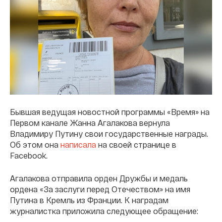
Бывшая ведущая новостной программы «Время» на
Первом канале Жанна Агалакова вернула
Владимиру Путину свои государственные награды.
Об этом она
написала
на своей странице в
Facebook.
Агалакова отправила орден Дружбы и медаль
ордена «За заслуги перед Отечеством» на имя
Путина в Кремль из Франции. К наградам
журналистка приложила следующее обращение: