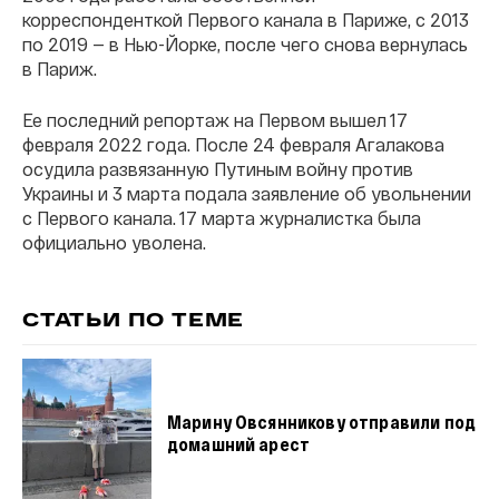
корреспонденткой Первого канала в Париже, с 2013
по 2019 — в Нью-Йорке, после чего снова вернулась
в Париж.
Ее последний репортаж на Первом вышел 17
февраля 2022 года. После 24 февраля Агалакова
осудила развязанную Путиным войну против
Украины и 3 марта подала заявление об увольнении
с Первого канала. 17 марта журналистка была
официально уволена.
СТАТЬИ ПО ТЕМЕ
Марину Овсянникову отправили под
домашний арест