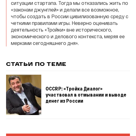
ситуации стартапа. Тогда мы отказались жить по
«законам джунглей» и делали все возможное,
чтобы создать в России цивилизованную среду с
четкими правилами игры. Неверно оценивать
деятельность «Тройки» вне исторического,
экономического и делового контекста, меряя ее
мерками сегодняшнего дня».
СТАТЬИ ПО ТЕМЕ
OCCRP: «Тройка Диалог»
участвовал в отмывании и выводе
денег из России