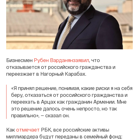
Бизнесмен
Рубен Варданян
заявил
, что
отказывается от российского гражданства и
переезжает в Нагорный Карабах.
«Я принял решение, понимая, какие риски я на себя
беру, отказаться от российского гражданства и
переехать в Арцах как гражданин Армении. Мне
это решение далось очень непросто, но так
правильно», — сказал он.
Как
отмечает
РБК, все российские активы
миллиардера будут переданы в семейный фонд: