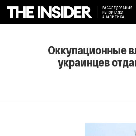
РАССЛЕДОВАНИЯ
РЕПОРТАЖИ
АНАЛИТИКА
Оккупационные в
украинцев отда