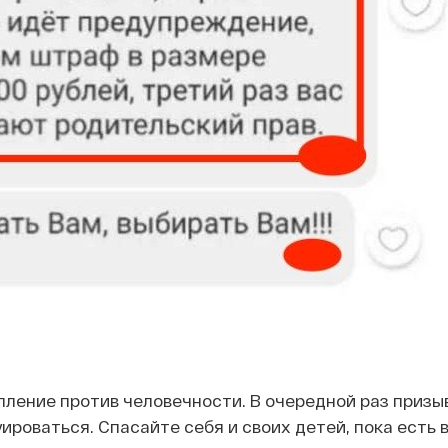
ление против человечности. В очередной раз приз
ироваться. Спасайте себя и своих детей, пока есть 