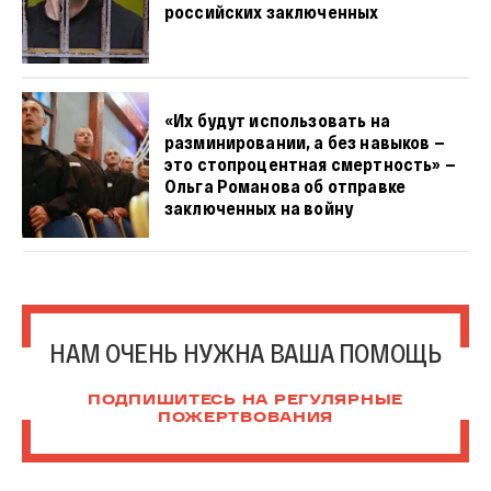
российских заключенных
«Их будут использовать на
разминировании, а без навыков —
это стопроцентная смертность» —
Ольга Романова об отправке
заключенных на войну
НАМ ОЧЕНЬ НУЖНА ВАША ПОМОЩЬ
ПОДПИШИТЕСЬ НА РЕГУЛЯРНЫЕ
ПОЖЕРТВОВАНИЯ