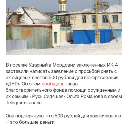
В поселке Ударный в Мордовии заключенных ИК-4
заставили написать заявление с просьбой снять с
их лицевых счетов 500 рублей для пожертвования
«ДНР». Об этом
сообщила
глава
благотворительного фонда помощи осужденным и
их семьям «Русь Сидящая» Ольга Романова в своем
Telegram-канале.
Она подчеркнула, что 500 рублей для заключенного
— это большие деньги.