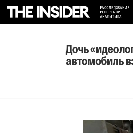
РАССЛЕДОВАНИЯ
РЕПОРТАЖИ
АНАЛИТИКА
Дочь «идеолог
автомобиль в