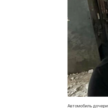
Автомобиль дочери