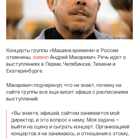
Концерты группы «Машина времени» в России
отменены,
заявил
Андрей Макаревич. Речь идет о
выступлениях в Перми, Челябинске, Тюмени и
Екатеринбурге.
Макаревич подчеркнул, что не знает, почему на
сайте группы все еще висит афиша с расписанием
выступлений.
«Вы знаете, афишей, сайтом занимается мой
директор, и это вопрос к нему. Моя задача —
выйти на сцену и сыграть концерт. Организацией
концертов я не занимаюсь, и отношения к этому,