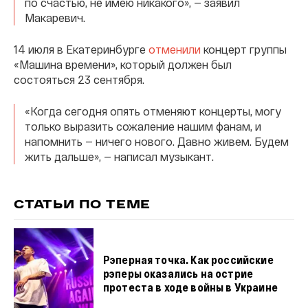
по счастью, не имею никакого», — заявил
Макаревич.
14 июля в Екатеринбурге
отменили
концерт группы
«Машина времени», который должен был
состояться 23 сентября.
«Когда сегодня опять отменяют концерты, могу
только выразить сожаление нашим фанам, и
напомнить — ничего нового. Давно живем. Будем
жить дальше», — написал музыкант.
СТАТЬИ ПО ТЕМЕ
Рэперная точка. Как российские
рэперы оказались на острие
протеста в ходе войны в Украине