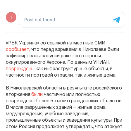
«РБК-Украина» со ссылкой на местные СМИ
сообщает,
что перед взрывами в Николаеве были
зафиксированы запуски ракет со стороны
оккупированного Херсона. По данным УНИАН,
повреждены
как инфраструктурные объекты, в
частности портовой отрасли, так и жилые дома.
В Николаевской области в результате российского
вторжения
были
частично или полностью
повреждены более 5 тысяч гражданских объектов.
В числе разрушенных зданий — жилые дома,
медучреждения, учебные заведения,
промышленные объекты и заведения культуры. При
этом Россия продолжает утверждать, что атакует