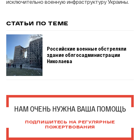
исключительно военную инфраструктуру Украины.
СТАТЬИ ПО ТЕМЕ
Российские военные обстреляли
здание облгосадминистрации
Николаева
НАМ ОЧЕНЬ НУЖНА ВАША ПОМОЩЬ
ПОДПИШИТЕСЬ НА РЕГУЛЯРНЫЕ
ПОЖЕРТВОВАНИЯ