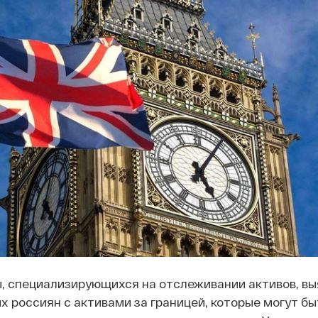
, специализирующихся на отслеживании активов, вы
 россиян с активами за границей, которые могут бы