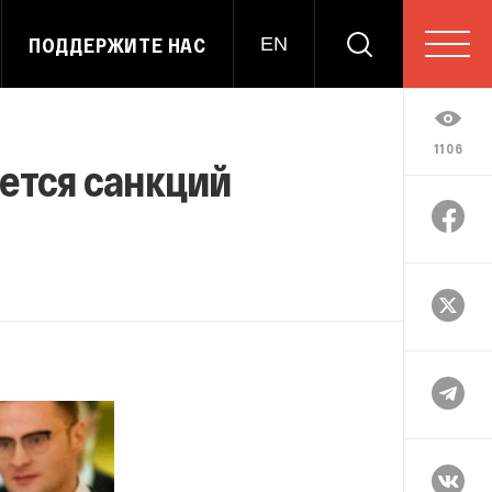
ПОДДЕРЖИТЕ НАС
EN
1106
ется санкций