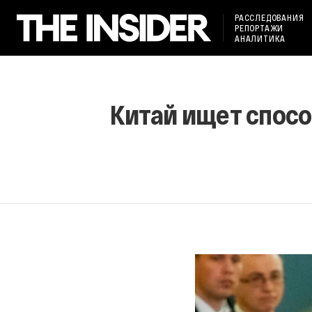
РАССЛЕДОВАНИЯ
РЕПОРТАЖИ
АНАЛИТИКА
Китай ищет спосо